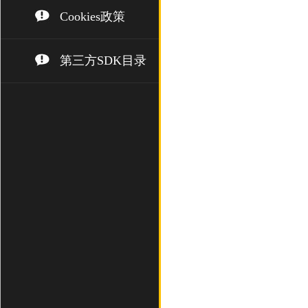
Cookies政策
第三方SDK目录