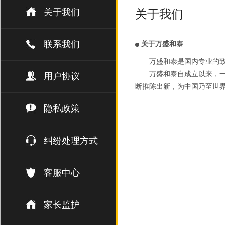
关于我们
关于我们
联系我们
关于万盛和泰
万盛和泰是国内专业的
万盛和泰自成立以来，一
用户协议
断推陈出新，为中国乃至世
隐私政策
纠纷处理方式
客服中心
家长监护