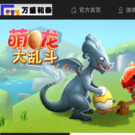
官方首页
游